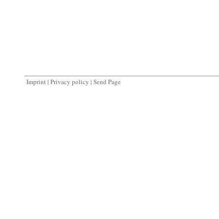
Imprint
|
Privacy policy
|
Send Page